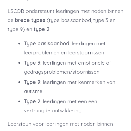
LSCOB ondersteunt leerlingen met noden binnen
de
brede types
(type basisaanbod, type 3 en
type 9) en
type 2.
Type basisaanbod
: leerlingen met
leerproblemen en leerstoornissen
Type 3
: leerlingen met emotionele of
gedragsproblemen/stoornissen
Type 9
: leerlingen met kenmerken van
autisme
Type 2
: leerlingen met een een
vertraagde ontwikkeling
Leersteun voor leerlingen met noden binnen